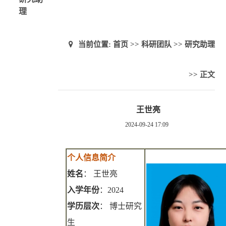
理
当前位置:
首页
>>
科研团队
>>
研究助理
>> 正文
王世亮
2024-09-24 17:09
个人信息简介
姓名
： 王世亮
入学年份
：
2024
学历层次
： 博士研究
生