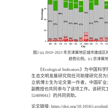
图2 (a) 2010~2023 年京津冀地区城市建
趋势比例。(c) 京津冀
《Ecological Indicators》为
生态文明发展研究院任河助理研究员为
立帆博士生为论文第一作者，中国矿业
副教授也共同参与了该项工作。该研究工作得到
52409041）的共同资助。
论文链接: https://doi.org/10.1016/j.ecolind